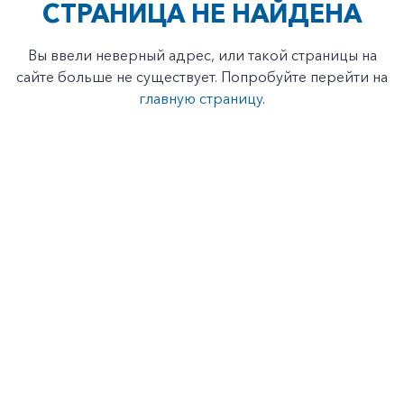
СТРАНИЦА НЕ НАЙДЕНА
Вы ввели неверный адрес, или такой страницы на
сайте больше не существует. Попробуйте перейти на
главную страницу
.